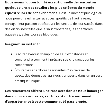
Nous avons l’opportunité exceptionnelle de rencontrer
quelques-uns des cavaliers les plus célèbres du monde
équestre lors de cet événement.
C’est un moment privilégié où
nous pouvons échanger avec ces sportifs de haut niveau,
partager leur passion et découvrir les secrets de leur succès dans
des disciplines telles que le saut d’obstacles, les spectacles
équestres, et les courses hippiques.
Imaginez un instant :
Discuter avec un champion de saut d’obstacles et
comprendre comment il prépare ses chevaux pour les
compétitions.
Écouter les anecdotes fascinantes d’un cavalier de
spectacles équestres, qui nous transporte dans un univers
artistique unique.
Ces rencontres offrent une rare occasion de nous immerger
dans l’univers équestre, renforçant notre sentiment
d’appartenance à cette communauté passionnée.