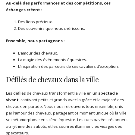
Au-delà des performances et des compétitions, ces
échanges créent :
Des liens précieux.
Des souvenirs que nous chérissons.
Ensemble, nous partageons :
L’amour des chevaux.
La magie des événements équestres.
L’inspiration des parcours de ces cavaliers d’exception.
Défilés de chevaux dans la ville
Les défilés de chevaux transforment la ville en un
spectacle
vivant
, captivant petits et grands avec la grâce et la majesté des
chevaux en parade. Nous nous retrouvons tous ensemble, unis
par l’amour des chevaux, partageant ce moment unique où la ville
se métamorphose en scène équestre. Les rues pavées résonnent
au rythme des sabots, et les sourires illuminent les visages des
spectateurs.