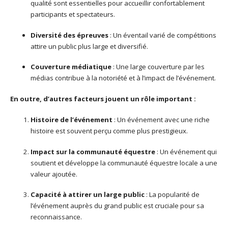
qualité sont essentielles pour accueillir confortablement
participants et spectateurs.
Diversité des épreuves
: Un éventail varié de compétitions
attire un public plus large et diversifié.
Couverture médiatique
: Une large couverture par les
médias contribue à la notoriété et à l’impact de l’événement.
En outre, d’autres facteurs jouent un rôle important :
Histoire de l’événement
: Un événement avec une riche
histoire est souvent perçu comme plus prestigieux.
Impact sur la communauté équestre
: Un événement qui
soutient et développe la communauté équestre locale a une
valeur ajoutée.
Capacité à attirer un large public
: La popularité de
l’événement auprès du grand public est cruciale pour sa
reconnaissance.