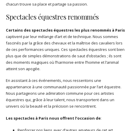
chacun trouve sa place et partage sa passion.
Spectacles équestres renommés
Certains des spectacles équestres les plus renommés à Paris
captivent par leur mélange d’art et de technique. Nous sommes
fascinés par la grâce des chevaux et la maîtrise des cavaliers lors
de ces performances uniques. Ces spectacles équestres sont bien
plus que de simples démonstrations de saut d’obstacles ; ils sont
des moments magiques où l’harmonie entre l’homme et l’animal
atteint son apogée.
En assistant à ces événements, nous ressentons une
appartenance à une communauté passionnée par l’art équestre.
Nous partageons une admiration commune pour ces artistes
équestres qui, grâce à leur talent, nous transportent dans un
univers où la beauté et la précision se rencontrent.
Les spectacles à Paris nous offrent l’occasion de
:
Renforcer nos liens avec d’autres amateurs de cet art