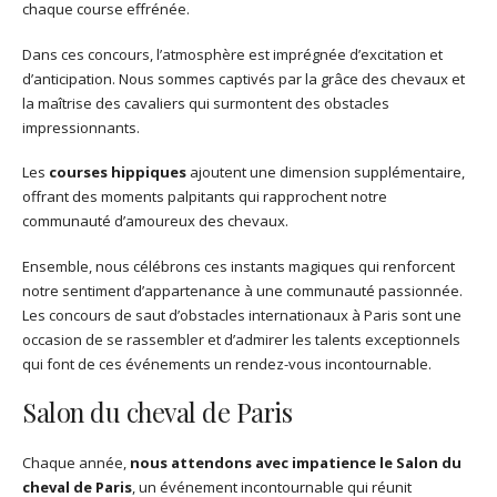
chaque course effrénée.
Dans ces concours, l’atmosphère est imprégnée d’excitation et
d’anticipation. Nous sommes captivés par la grâce des chevaux et
la maîtrise des cavaliers qui surmontent des obstacles
impressionnants.
Les
courses hippiques
ajoutent une dimension supplémentaire,
offrant des moments palpitants qui rapprochent notre
communauté d’amoureux des chevaux.
Ensemble, nous célébrons ces instants magiques qui renforcent
notre sentiment d’appartenance à une communauté passionnée.
Les concours de saut d’obstacles internationaux à Paris sont une
occasion de se rassembler et d’admirer les talents exceptionnels
qui font de ces événements un rendez-vous incontournable.
Salon du cheval de Paris
Chaque année,
nous attendons avec impatience le Salon du
cheval de Paris
, un événement incontournable qui réunit