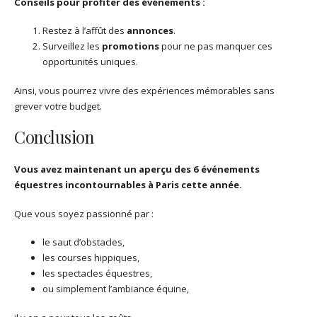
Conseils pour profiter des événements :
Restez à l’affût des
annonces
.
Surveillez les
promotions
pour ne pas manquer ces
opportunités uniques.
Ainsi, vous pourrez vivre des expériences mémorables sans
grever votre budget.
Conclusion
Vous avez maintenant un aperçu des 6 événements
équestres incontournables à Paris cette année.
Que vous soyez passionné par :
le saut d’obstacles,
les courses hippiques,
les spectacles équestres,
ou simplement l’ambiance équine,