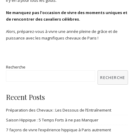
il y en a pour tous les goûts.
Ne manquez pas l’occasion de vivre des moments uniques et
de rencontrer des cavaliers célèbres.
Alors, préparez-vous à vivre une année pleine de grâce et de
puissance avec les magnifiques chevaux de Paris !
Recherche
RECHERCHE
Recent Posts
Préparation des Chevaux : Les Dessous de l’Entraînement
Saison Hippique : 5 Temps Forts à ne pas Manquer
7 façons de vivre l’expérience hippique à Paris autrement