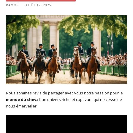
RAMOS
AOÛT 12, 2025
Nous sommes ravis de partager avec vous notre passion pour le
monde du cheval
, un univers riche et captivant qui ne cesse de
nous émerveiller.