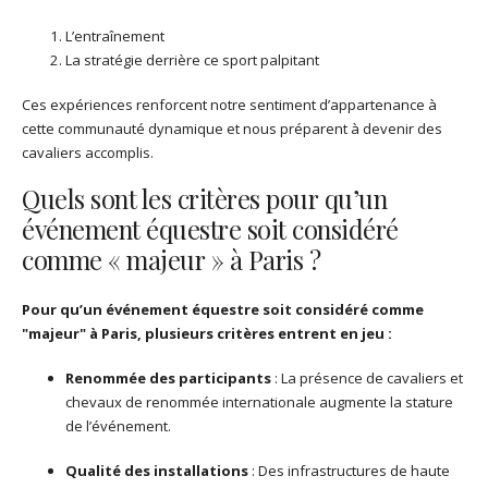
L’entraînement
La stratégie derrière ce sport palpitant
Ces expériences renforcent notre sentiment d’appartenance à
cette communauté dynamique et nous préparent à devenir des
cavaliers accomplis.
Quels sont les critères pour qu’un
événement équestre soit considéré
comme « majeur » à Paris ?
Pour qu’un événement équestre soit considéré comme
"majeur" à Paris, plusieurs critères entrent en jeu :
Renommée des participants
: La présence de cavaliers et
chevaux de renommée internationale augmente la stature
de l’événement.
Qualité des installations
: Des infrastructures de haute