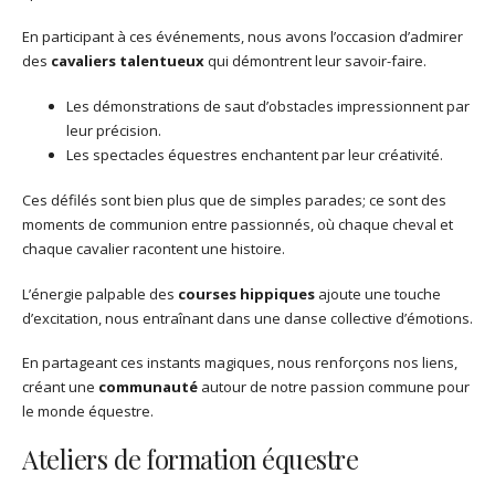
En participant à ces événements, nous avons l’occasion d’admirer
des
cavaliers talentueux
qui démontrent leur savoir-faire.
Les démonstrations de saut d’obstacles impressionnent par
leur précision.
Les spectacles équestres enchantent par leur créativité.
Ces défilés sont bien plus que de simples parades; ce sont des
moments de communion entre passionnés, où chaque cheval et
chaque cavalier racontent une histoire.
L’énergie palpable des
courses hippiques
ajoute une touche
d’excitation, nous entraînant dans une danse collective d’émotions.
En partageant ces instants magiques, nous renforçons nos liens,
créant une
communauté
autour de notre passion commune pour
le monde équestre.
Ateliers de formation équestre