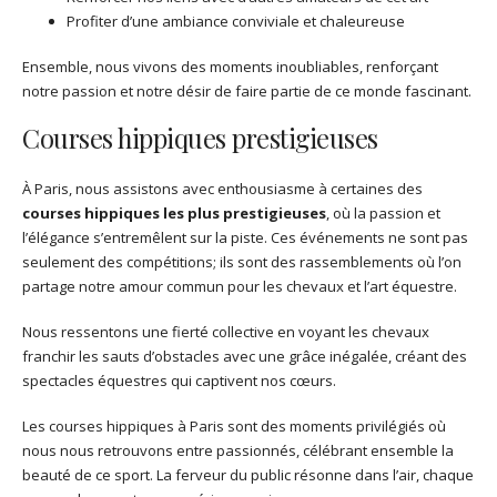
Profiter d’une ambiance conviviale et chaleureuse
Ensemble, nous vivons des moments inoubliables, renforçant
notre passion et notre désir de faire partie de ce monde fascinant.
Courses hippiques prestigieuses
À Paris, nous assistons avec enthousiasme à certaines des
courses hippiques les plus prestigieuses
, où la passion et
l’élégance s’entremêlent sur la piste. Ces événements ne sont pas
seulement des compétitions; ils sont des rassemblements où l’on
partage notre amour commun pour les chevaux et l’art équestre.
Nous ressentons une fierté collective en voyant les chevaux
franchir les sauts d’obstacles avec une grâce inégalée, créant des
spectacles équestres qui captivent nos cœurs.
Les courses hippiques à Paris sont des moments privilégiés où
nous nous retrouvons entre passionnés, célébrant ensemble la
beauté de ce sport. La ferveur du public résonne dans l’air, chaque