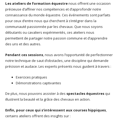
Les ateliers de formation équestre
nous offrent une occasion
précieuse d’affiner nos compétences et d’approfondir notre
connaissance du monde équestre. Ces événements sont parfaits
pour ceux d’entre nous qui cherchent à s’intégrer dans la
communauté passionnée par les chevaux. Que nous soyons
débutants ou cavaliers expérimentés, ces ateliers nous
permettent de partager notre passion commune et d’apprendre
des uns et des autres.
Pendant ces sessions
, nous avons l’opportunité de perfectionner
notre technique de saut d’obstacles, une discipline qui demande
précision et audace. Les experts présents nous guident à travers :
Exercices pratiques
Démonstrations captivantes
De plus, nous pouvons assister à des
spectacles équestres
qui
illustrent la beauté et la grâce des chevaux en action.
Enfin, pour ceux qui s’intéressent aux courses hippiques
,
certains ateliers offrent des insights sur :