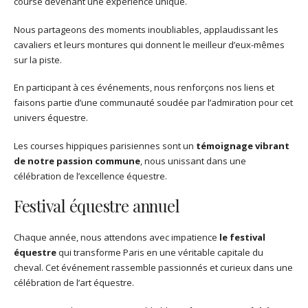
course devenant une expérience unique.
Nous partageons des moments inoubliables, applaudissant les
cavaliers et leurs montures qui donnent le meilleur d’eux-mêmes
sur la piste.
En participant à ces événements, nous renforçons nos liens et
faisons partie d’une communauté soudée par l’admiration pour cet
univers équestre.
Les courses hippiques parisiennes sont un
témoignage vibrant
de notre passion commune
, nous unissant dans une
célébration de l’excellence équestre.
Festival équestre annuel
Chaque année, nous attendons avec impatience
le festival
équestre
qui transforme Paris en une véritable capitale du
cheval. Cet événement rassemble passionnés et curieux dans une
célébration de l’art équestre.