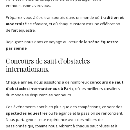
enthousiasme avec vous.
Préparez-vous à être transportés dans un monde où
tradition et
modernité
se côtoient, et où chaque instant est une célébration
de l’art équestre.
Rejoignez-nous dans ce voyage au cœur de la
scène équestre
parisienne
!
Concours de saut d’obstacles
internationaux
Chaque année, nous assistons à de nombreux
concours de saut
d’obstacles internationaux à Paris
, où les meilleurs cavaliers
du monde se disputent les honneurs.
Ces événements sont bien plus que des compétitions; ce sont des
spectacles équestres
où l’élégance et la passion se rencontrent.
Nous partageons cette expérience avec des milliers de
passionnés qui, comme nous, vibrent à chaque saut réussi et à