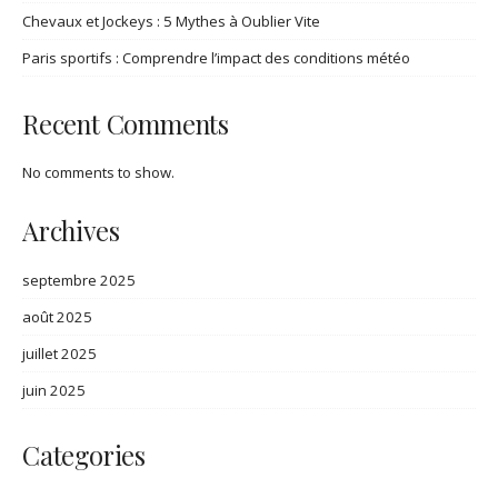
Chevaux et Jockeys : 5 Mythes à Oublier Vite
Paris sportifs : Comprendre l’impact des conditions météo
Recent Comments
No comments to show.
Archives
septembre 2025
août 2025
juillet 2025
juin 2025
Categories