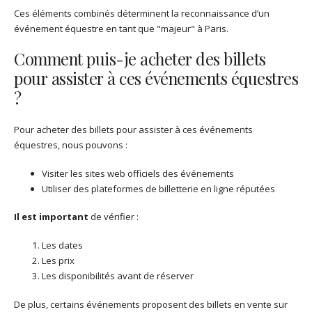
Ces éléments combinés déterminent la reconnaissance d’un
événement équestre en tant que "majeur" à Paris.
Comment puis-je acheter des billets
pour assister à ces événements équestres
?
Pour acheter des billets pour assister à ces événements
équestres, nous pouvons :
Visiter les sites web officiels des événements
Utiliser des plateformes de billetterie en ligne réputées
Il est important
de vérifier :
Les dates
Les prix
Les disponibilités avant de réserver
De plus, certains événements proposent des billets en vente sur