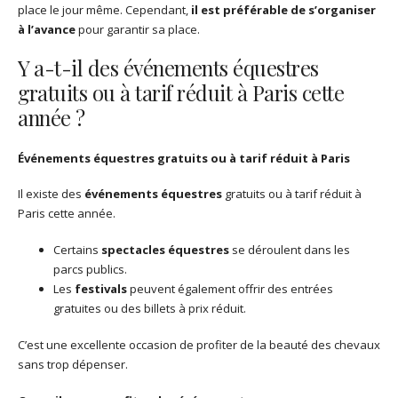
place le jour même. Cependant,
il est préférable de s’organiser
à l’avance
pour garantir sa place.
Y a-t-il des événements équestres
gratuits ou à tarif réduit à Paris cette
année ?
Événements équestres gratuits ou à tarif réduit à Paris
Il existe des
événements équestres
gratuits ou à tarif réduit à
Paris cette année.
Certains
spectacles équestres
se déroulent dans les
parcs publics.
Les
festivals
peuvent également offrir des entrées
gratuites ou des billets à prix réduit.
C’est une excellente occasion de profiter de la beauté des chevaux
sans trop dépenser.