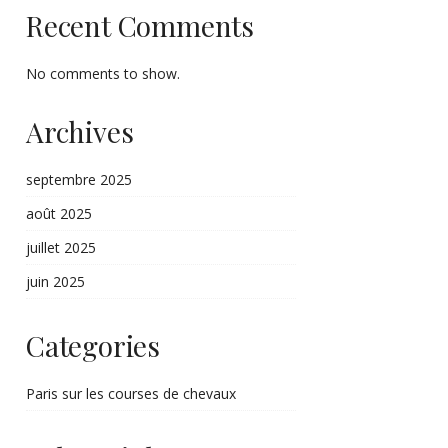
Recent Comments
No comments to show.
Archives
septembre 2025
août 2025
juillet 2025
juin 2025
Categories
Paris sur les courses de chevaux