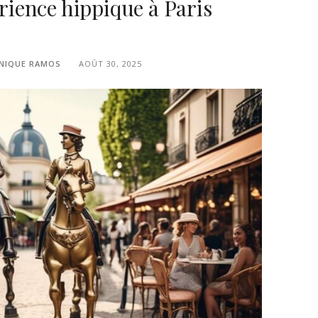
érience hippique à Paris
NIQUE RAMOS
AOÛT 30, 2025