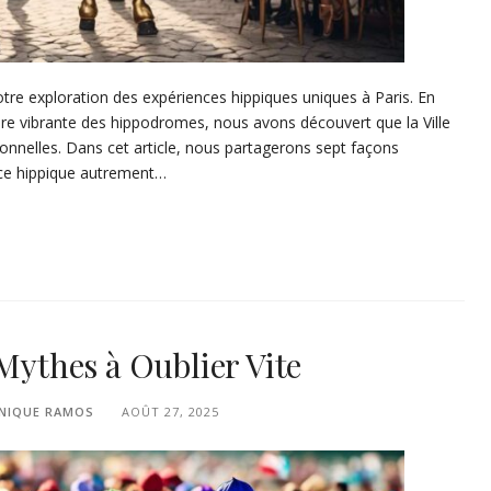
tre exploration des expériences hippiques uniques à Paris. En
re vibrante des hippodromes, nous avons découvert que la Ville
ionnelles. Dans cet article, nous partagerons sept façons
nce hippique autrement…
 Mythes à Oublier Vite
NIQUE RAMOS
AOÛT 27, 2025