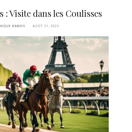
: Visite dans les Coulisses
NIQUE RAMOS
AOÛT 21, 2025