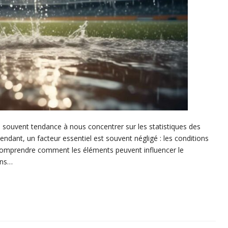
 souvent tendance à nous concentrer sur les statistiques des
ndant, un facteur essentiel est souvent négligé : les conditions
e comprendre comment les éléments peuvent influencer le
ons…