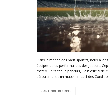
Dans le monde des paris sportifs, nous avons
équipes et les performances des joueurs. Cepe
météo. En tant que parieurs, il est crucial d
déroulement d’un match. Impact des Conditi
CONTINUE READING