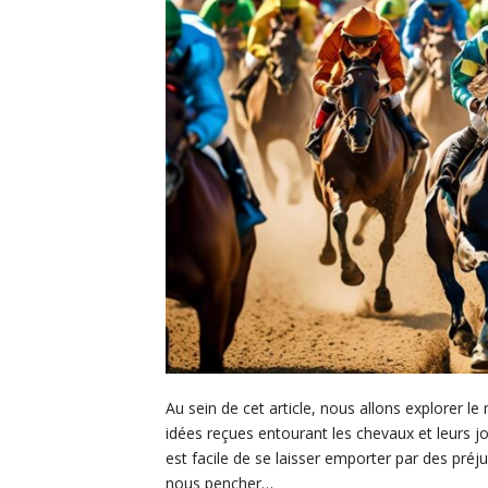
Au sein de cet article, nous allons explorer l
idées reçues entourant les chevaux et leurs 
est facile de se laisser emporter par des pré
nous pencher…