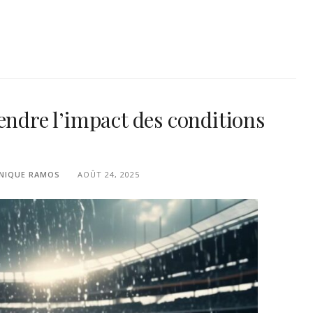
endre l’impact des conditions
NIQUE RAMOS
AOÛT 24, 2025