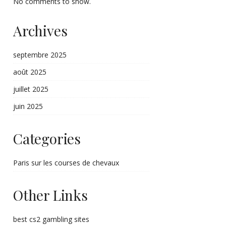
No comments to show.
Archives
septembre 2025
août 2025
juillet 2025
juin 2025
Categories
Paris sur les courses de chevaux
Other Links
best cs2 gambling sites