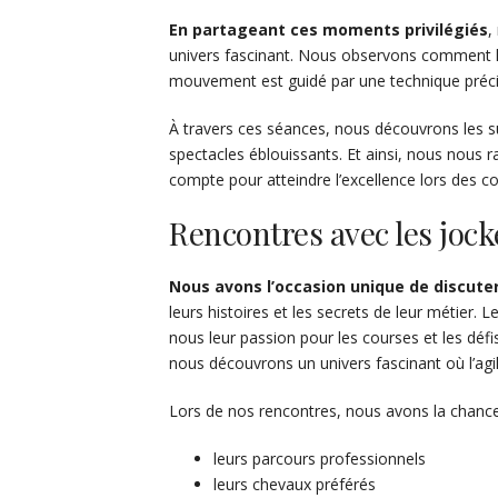
En partageant ces moments privilégiés
,
univers fascinant. Nous observons comment l
mouvement est guidé par une technique préci
À travers ces séances, nous découvrons les s
spectacles éblouissants. Et ainsi, nous nous 
compte pour atteindre l’excellence lors des c
Rencontres avec les jock
Nous avons l’occasion unique de discute
leurs histoires et les secrets de leur métier. 
nous leur passion pour les courses et les déf
nous découvrons un univers fascinant où l’agil
Lors de nos rencontres, nous avons la chance
leurs parcours professionnels
leurs chevaux préférés