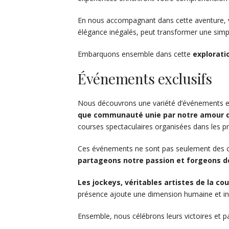
En nous accompagnant dans cette aventure,
élégance inégalés, peut transformer une simp
Embarquons ensemble dans cette
explorati
Événements exclusifs
Nous découvrons une variété d’événements excl
que communauté unie par notre amour 
courses spectaculaires organisées dans les pr
Ces événements ne sont pas seulement des 
partageons notre passion et forgeons de
Les jockeys, véritables artistes de la cou
présence ajoute une dimension humaine et in
Ensemble, nous célébrons leurs victoires et 