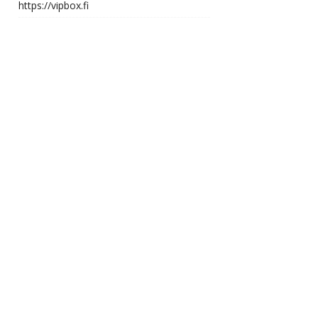
https://vipbox.fi