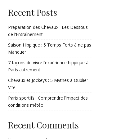
Recent Posts
Préparation des Chevaux : Les Dessous
de l’Entraînement
Saison Hippique : 5 Temps Forts à ne pas
Manquer
7 façons de vivre l’expérience hippique à
Paris autrement
Chevaux et Jockeys : 5 Mythes à Oublier
Vite
Paris sportifs : Comprendre l’impact des
conditions météo
Recent Comments