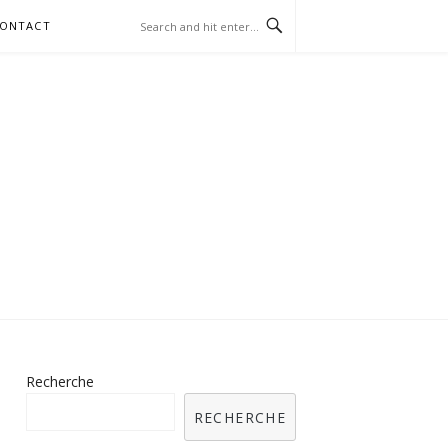
ONTACT
RIS SUR LES
AUX
Recherche
RECHERCHE