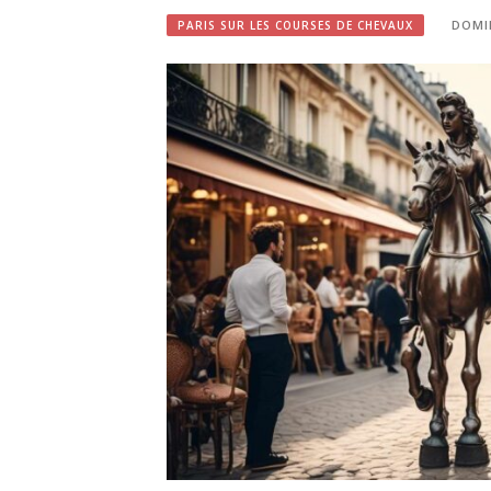
DOMI
PARIS SUR LES COURSES DE CHEVAUX