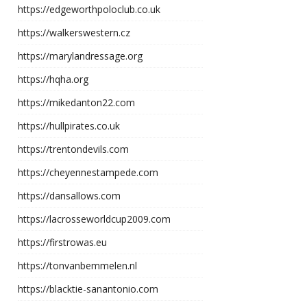
https://edgeworthpoloclub.co.uk
https://walkerswestern.cz
https://marylandressage.org
https://hqha.org
https://mikedanton22.com
https://hullpirates.co.uk
https://trentondevils.com
https://cheyennestampede.com
https://dansallows.com
https://lacrosseworldcup2009.com
https://firstrowas.eu
https://tonvanbemmelen.nl
https://blacktie-sanantonio.com