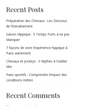
Recent Posts
Préparation des Chevaux : Les Dessous
de l’Entraînement
Saison Hippique : 5 Temps Forts à ne pas
Manquer
7 façons de vivre l’expérience hippique à
Paris autrement
Chevaux et Jockeys : 5 Mythes à Oublier
Vite
Paris sportifs : Comprendre l’impact des
conditions météo
Recent Comments