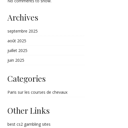
No comments to show.
Archives
septembre 2025
août 2025
juillet 2025
juin 2025
Categories
Paris sur les courses de chevaux
Other Links
best cs2 gambling sites