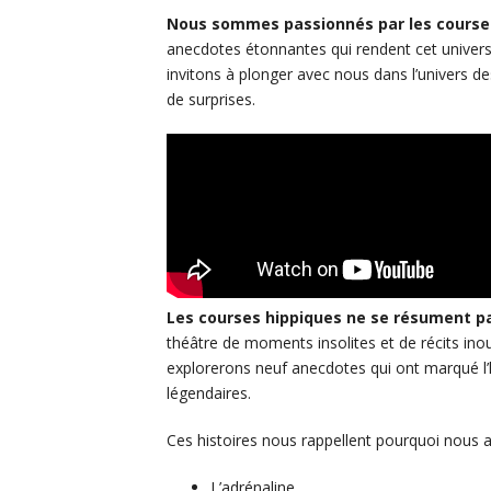
Nous sommes passionnés par les course
anecdotes étonnantes qui rendent cet univers 
invitons à plonger avec nous dans l’univers de
de surprises.
Les courses hippiques ne se résument p
théâtre de moments insolites et de récits inou
explorerons neuf anecdotes qui ont marqué l’h
légendaires.
Ces histoires nous rappellent pourquoi nous a
L’adrénaline