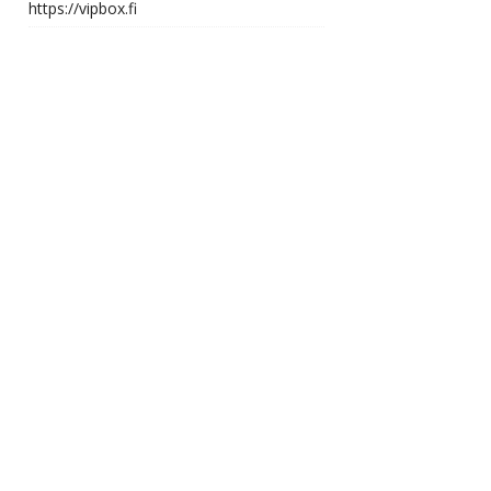
https://vipbox.fi