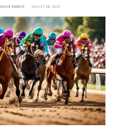
NIQUE RAMOS
JUILLET 28, 2025