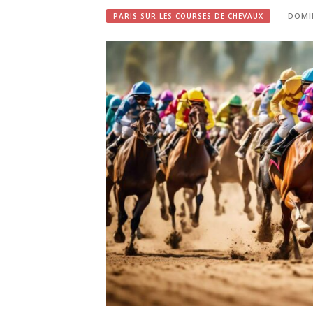
DOMI
PARIS SUR LES COURSES DE CHEVAUX