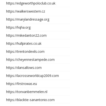
https://edgeworthpoloclub.co.uk
https://walkerswestern.cz
https://marylandressage.org
https://hqha.org
https://mikedanton22.com
https://hullpirates.co.uk
https://trentondevils.com
https://cheyennestampede.com
https://dansallows.com
https://lacrosseworldcup2009.com
https://firstrowas.eu
https://tonvanbemmelen.nl
https://blacktie-sanantonio.com