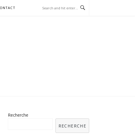
ONTACT
RIS SUR LES
AUX
Recherche
RECHERCHE