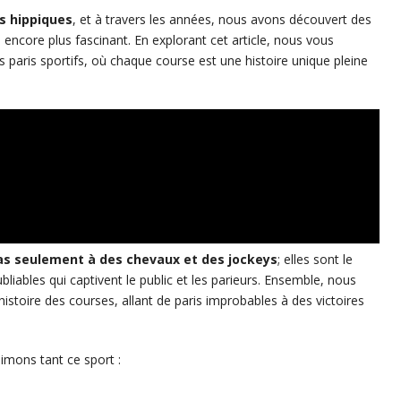
s hippiques
, et à travers les années, nous avons découvert des
encore plus fascinant. En explorant cet article, nous vous
s paris sportifs, où chaque course est une histoire unique pleine
as seulement à des chevaux et des jockeys
; elles sont le
bliables qui captivent le public et les parieurs. Ensemble, nous
istoire des courses, allant de paris improbables à des victoires
imons tant ce sport :