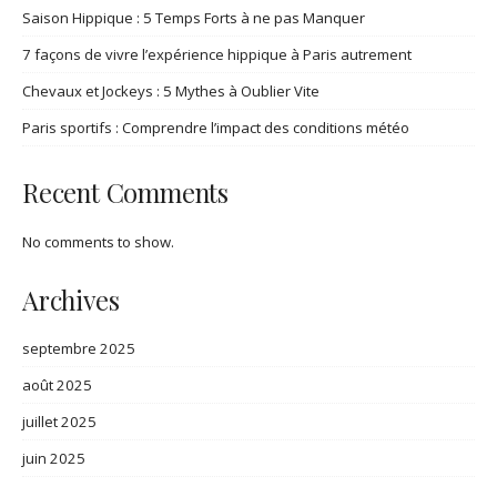
Saison Hippique : 5 Temps Forts à ne pas Manquer
7 façons de vivre l’expérience hippique à Paris autrement
Chevaux et Jockeys : 5 Mythes à Oublier Vite
Paris sportifs : Comprendre l’impact des conditions météo
Recent Comments
No comments to show.
Archives
septembre 2025
août 2025
juillet 2025
juin 2025