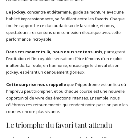
Le jockey
, concentré et déterminé, guide sa monture avec une
habilité impressionnante, se faufilant entre les favoris. Chaque
foulée rapproche ce duo audacieux de la victoire, et nous,
spectateurs, ressentons une connexion électrique avec cette
performance incroyable.
Dans ces moments-là, nous nous sentons unis
, partageant
l’excitation et l’incroyable sensation d’être témoins d’un exploit
inattendu. La foule, en harmonie, encourage le cheval et son
jockey, espérant un dénouement glorieux.
Cette surprise nous rappelle
que l’hippodrome est un lieu où
l’imprévu peut triompher, et où chaque course est une nouvelle
opportunité de vivre des émotions intenses. Ensemble, nous
célébrons ces retournements qui rendent notre passion pour les
courses encore plus vivante.
Le triomphe du favori tant attendu