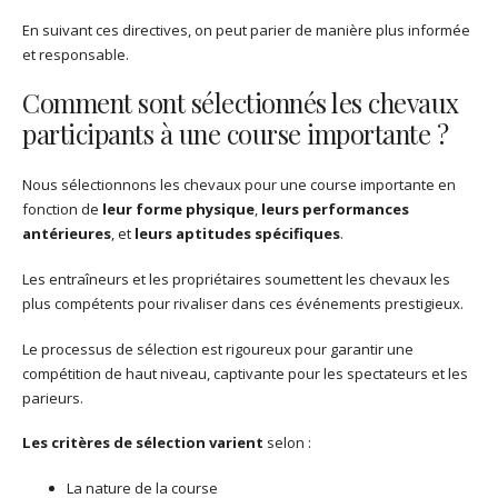
En suivant ces directives, on peut parier de manière plus informée
et responsable.
Comment sont sélectionnés les chevaux
participants à une course importante ?
Nous sélectionnons les chevaux pour une course importante en
fonction de
leur forme physique
,
leurs performances
antérieures
, et
leurs aptitudes spécifiques
.
Les entraîneurs et les propriétaires soumettent les chevaux les
plus compétents pour rivaliser dans ces événements prestigieux.
Le processus de sélection est rigoureux pour garantir une
compétition de haut niveau, captivante pour les spectateurs et les
parieurs.
Les critères de sélection varient
selon :
La nature de la course