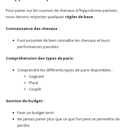
Pour parier sur les courses de chevaux à l’hippodrome parisien,
nous devons respecter quelques
règles de base
.
Connaissance des chevaux :
Il est essentiel de bien connaître les chevaux et leurs
performances passées.
Compréhension des types de paris :
Comprendre les différents types de paris disponibles :
Gagnant
Placé
Couplé
Gestion du budget :
Fixer un budget strict.
Ne jamais parier plus que ce que l’on peut se permettre de
perdre.