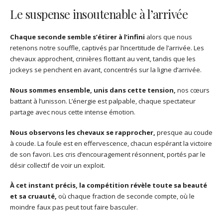
Le suspense insoutenable à l’arrivée
Chaque seconde semble s’étirer à l’infini
alors que nous
retenons notre souffle, captivés par l’incertitude de l’arrivée. Les
chevaux approchent, crinières flottant au vent, tandis que les
jockeys se penchent en avant, concentrés sur la ligne d’arrivée.
Nous sommes ensemble, unis dans cette tension,
nos cœurs
battant à l’unisson. L’énergie est palpable, chaque spectateur
partage avec nous cette intense émotion.
Nous observons les chevaux se rapprocher,
presque au coude
à coude. La foule est en effervescence, chacun espérant la victoire
de son favori. Les cris d’encouragement résonnent, portés par le
désir collectif de voir un exploit.
À cet instant précis, la compétition révèle toute sa beauté
et sa cruauté,
où chaque fraction de seconde compte, où le
moindre faux pas peut tout faire basculer.