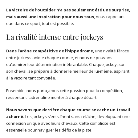
La victoire de l’outsider n’a pas seulement été une surprise,
mais aussi une inspiration pour nous tous
, nous rappelant
que dans ce sport, tout est possible.
La rivalité intense entre jockeys
Dans l’arène compétitive de l’hippodrome
, une rivalité féroce
entre jockeys anime chaque course, et nous ne pouvons
qu’admirer leur détermination inébranlable. Chaque jockey, sur
son cheval, se prépare à donner le meilleur de lui-même, aspirant
à la victoire tant convoitée.
Ensemble, nous partageons cette passion pour la compétition,
ressentant l’adrénaline monter à chaque départ.
Nous savons que derrière chaque course se cache un travail
acharné.
Les jockeys s’entraînent sans relâche, développant une
connexion unique avec leurs chevaux. Cette complicité est
essentielle pour naviguer les défis de la piste.