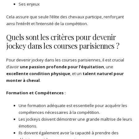
Ses enjeux
Cela assure que seule l’élite des chevaux participe, renforçant
ainsi l’intérêt et l’intensité de la compétition.
Quels sont les critères pour devenir
jockey dans les courses parisiennes ?
Pour devenir jockey dans les courses parisiennes, il est crucial
d’avoir
une passion profonde pour l’équitation
, une
excellente condition physique
, et un
talent naturel pour
monter à cheval
.
Formation et Compétences :
Une formation adéquate est essentielle pour acquérir les
compétences nécessaires à la compétition.
Les jockeys doivent démontrer une grande maîtrise de leurs
émotions.
Ils doivent également avoir la capacité à prendre des