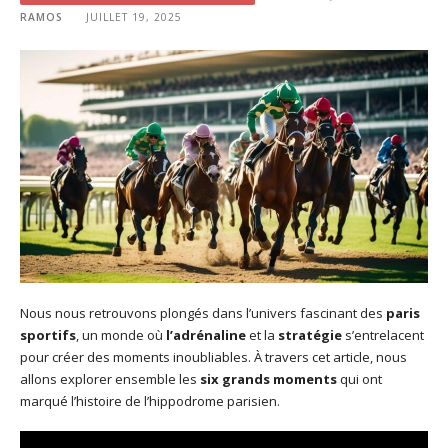
RAMOS
JUILLET 19, 2025
Nous nous retrouvons plongés dans l’univers fascinant des
paris
sportifs
, un monde où
l’adrénaline
et la
stratégie
s’entrelacent
pour créer des moments inoubliables. À travers cet article, nous
allons explorer ensemble les
six grands moments
qui ont
marqué l’histoire de l’hippodrome parisien.