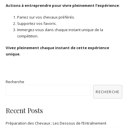
Actions à entreprendre pour vivre pleinement l’expérience
:
Pariez sur vos chevaux préférés.
Supportez vos favoris.
Immergez-vous dans chaque instant unique de la
compétition.
Vivez pleinement chaque instant de cette expérience
unique.
Recherche
RECHERCHE
Recent Posts
Préparation des Chevaux : Les Dessous de l’Entraînement