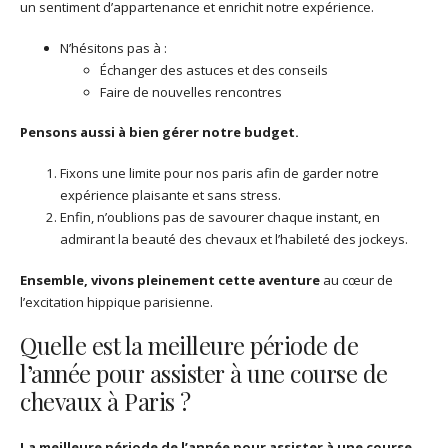
un sentiment d’appartenance et enrichit notre expérience.
N’hésitons pas à :
Échanger des astuces et des conseils
Faire de nouvelles rencontres
Pensons aussi à bien gérer notre budget.
Fixons une limite pour nos paris afin de garder notre
expérience plaisante et sans stress.
Enfin, n’oublions pas de savourer chaque instant, en
admirant la beauté des chevaux et l’habileté des jockeys.
Ensemble, vivons pleinement cette aventure
au cœur de
l’excitation hippique parisienne.
Quelle est la meilleure période de
l’année pour assister à une course de
chevaux à Paris ?
La meilleure période de l’année pour assister à une course