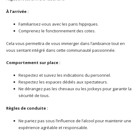
À l’arrivée :
Familiarisez-vous avec les paris hippiques.
Comprenez le fonctionnement des cotes.
Cela vous permettra de vous immerger dans l’ambiance tout en
vous sentant intégré dans cette communauté passionnée.
Comportement sur place :
Respectez et suivez les indications du personnel.
Respectez les espaces dédiés aux spectateurs.
Ne dérangez pas les chevaux ou les jockeys pour garantir la
sécurité de tous.
Règles de conduite :
Ne pariez pas sous l’influence de l’alcool pour maintenir une
expérience agréable et responsable.