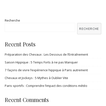
Recherche
RECHERCHE
Recent Posts
Préparation des Chevaux : Les Dessous de l’Entraînement
Saison Hippique : 5 Temps Forts à ne pas Manquer
7 façons de vivre l’expérience hippique à Paris autrement
Chevaux et Jockeys : 5 Mythes à Oublier Vite
Paris sportifs : Comprendre l’impact des conditions météo
Recent Comments