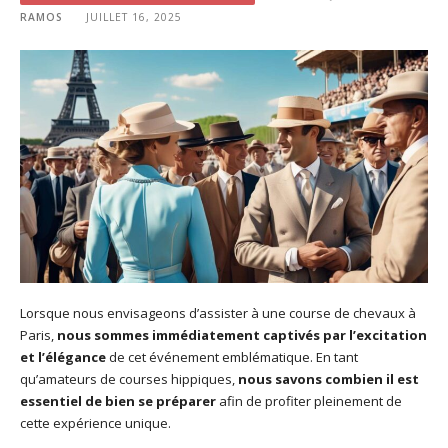
RAMOS
JUILLET 16, 2025
Lorsque nous envisageons d’assister à une course de chevaux à
Paris,
nous sommes immédiatement captivés par l’excitation
et l’élégance
de cet événement emblématique. En tant
qu’amateurs de courses hippiques,
nous savons combien il est
essentiel de bien se préparer
afin de profiter pleinement de
cette expérience unique.