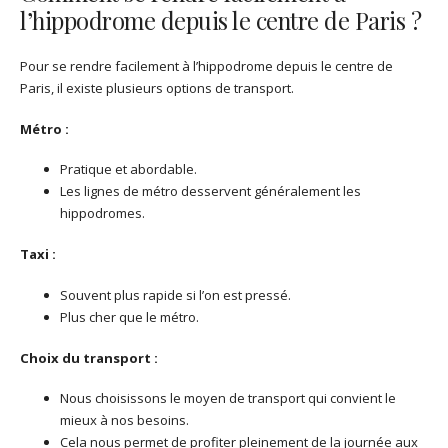
l’hippodrome depuis le centre de Paris ?
Pour se rendre facilement à l’hippodrome depuis le centre de
Paris, il existe plusieurs options de transport.
Métro :
Pratique et abordable.
Les lignes de métro desservent généralement les
hippodromes.
Taxi :
Souvent plus rapide si l’on est pressé.
Plus cher que le métro.
Choix du transport :
Nous choisissons le moyen de transport qui convient le
mieux à nos besoins.
Cela nous permet de profiter pleinement de la journée aux