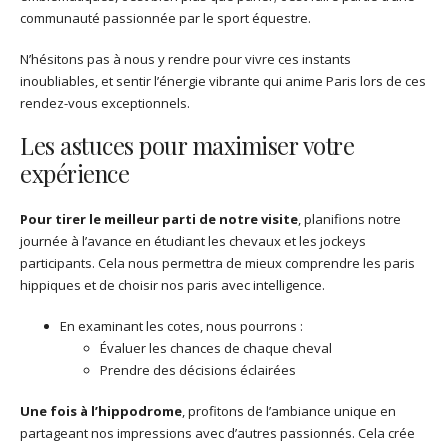
communauté passionnée par le sport équestre.
N’hésitons pas à nous y rendre pour vivre ces instants
inoubliables, et sentir l’énergie vibrante qui anime Paris lors de ces
rendez-vous exceptionnels.
Les astuces pour maximiser votre
expérience
Pour tirer le meilleur parti de notre visite
, planifions notre
journée à l’avance en étudiant les chevaux et les jockeys
participants. Cela nous permettra de mieux comprendre les paris
hippiques et de choisir nos paris avec intelligence.
En examinant les cotes, nous pourrons :
Évaluer les chances de chaque cheval
Prendre des décisions éclairées
Une fois à l’hippodrome
, profitons de l’ambiance unique en
partageant nos impressions avec d’autres passionnés. Cela crée