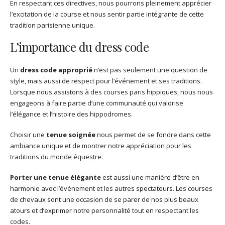
En respectant ces directives, nous pourrons pleinement apprécier
l’excitation de la course et nous sentir partie intégrante de cette
tradition parisienne unique.
L’importance du dress code
Un
dress code approprié
n’est pas seulement une question de
style, mais aussi de respect pour l’événement et ses traditions.
Lorsque nous assistons à des courses paris hippiques, nous nous
engageons à faire partie d’une communauté qui valorise
l’élégance et l’histoire des hippodromes.
Choisir une
tenue soignée
nous permet de se fondre dans cette
ambiance unique et de montrer notre appréciation pour les
traditions du monde équestre.
Porter une tenue élégante
est aussi une manière d’être en
harmonie avec l’événement et les autres spectateurs. Les courses
de chevaux sont une occasion de se parer de nos plus beaux
atours et d’exprimer notre personnalité tout en respectant les
codes.