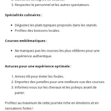
Respectez le personnel et les autres spectateurs.
Spécialités culinaires :
Dégustez les plats typiques proposés dans les stands.
Profitez des boissons locales.
Courses emblématiques :
Ne manquez pas les courses les plus célèbres pour une
expérience authentique.
Astuces pour une expérience optimale :
Arrivez tôt pour éviter les foules.
Emportez des jumelles pour une meilleure vue des courses.
Informez-vous sur les chevaux et les jockeys avant de
parier.
Profitez au maximum de cette journée riche en émotions et en
sensations fortes !