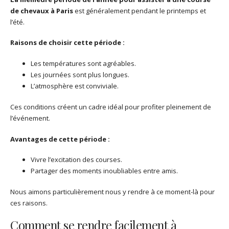
de chevaux à Paris
est généralement pendant le printemps et
l’été.
Raisons de choisir cette période :
Les températures sont agréables.
Les journées sont plus longues.
L’atmosphère est conviviale.
Ces conditions créent un cadre idéal pour profiter pleinement de
l’événement.
Avantages de cette période :
Vivre l’excitation des courses.
Partager des moments inoubliables entre amis.
Nous aimons particulièrement nous y rendre à ce moment-là pour
ces raisons.
Comment se rendre facilement à