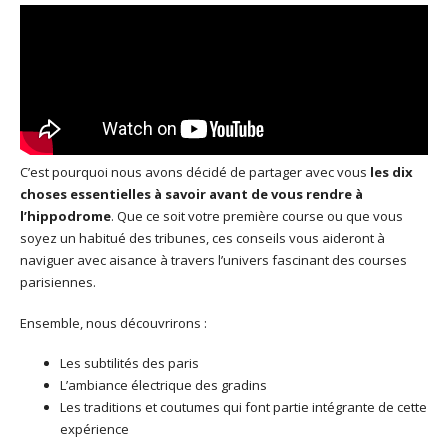
C’est pourquoi nous avons décidé de partager avec vous
les dix
choses essentielles à savoir avant de vous rendre à
l’hippodrome
. Que ce soit votre première course ou que vous
soyez un habitué des tribunes, ces conseils vous aideront à
naviguer avec aisance à travers l’univers fascinant des courses
parisiennes.
Ensemble, nous découvrirons :
Les subtilités des paris
L’ambiance électrique des gradins
Les traditions et coutumes qui font partie intégrante de cette
expérience