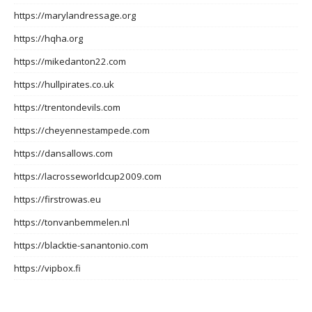
https://marylandressage.org
https://hqha.org
https://mikedanton22.com
https://hullpirates.co.uk
https://trentondevils.com
https://cheyennestampede.com
https://dansallows.com
https://lacrosseworldcup2009.com
https://firstrowas.eu
https://tonvanbemmelen.nl
https://blacktie-sanantonio.com
https://vipbox.fi