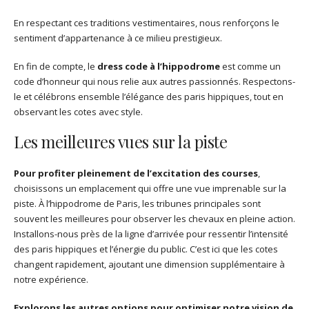
En respectant ces traditions vestimentaires, nous renforçons le
sentiment d’appartenance à ce milieu prestigieux.
En fin de compte, le
dress code à l’hippodrome
est comme un
code d’honneur qui nous relie aux autres passionnés. Respectons-
le et célébrons ensemble l’élégance des paris hippiques, tout en
observant les cotes avec style.
Les meilleures vues sur la piste
Pour profiter pleinement de l’excitation des courses
,
choisissons un emplacement qui offre une vue imprenable sur la
piste. À l’hippodrome de Paris, les tribunes principales sont
souvent les meilleures pour observer les chevaux en pleine action.
Installons-nous près de la ligne d’arrivée pour ressentir l’intensité
des paris hippiques et l’énergie du public. C’est ici que les cotes
changent rapidement, ajoutant une dimension supplémentaire à
notre expérience.
Explorons les autres options pour optimiser notre vision de