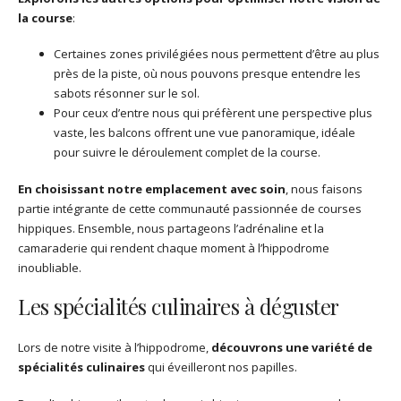
la course
:
Certaines zones privilégiées nous permettent d’être au plus
près de la piste, où nous pouvons presque entendre les
sabots résonner sur le sol.
Pour ceux d’entre nous qui préfèrent une perspective plus
vaste, les balcons offrent une vue panoramique, idéale
pour suivre le déroulement complet de la course.
En choisissant notre emplacement avec soin
, nous faisons
partie intégrante de cette communauté passionnée de courses
hippiques. Ensemble, nous partageons l’adrénaline et la
camaraderie qui rendent chaque moment à l’hippodrome
inoubliable.
Les spécialités culinaires à déguster
Lors de notre visite à l’hippodrome,
découvrons une variété de
spécialités culinaires
qui éveilleront nos papilles.