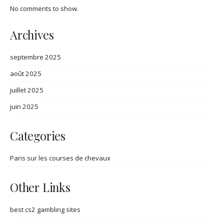
No comments to show.
Archives
septembre 2025
août 2025
juillet 2025
juin 2025
Categories
Paris sur les courses de chevaux
Other Links
best cs2 gambling sites