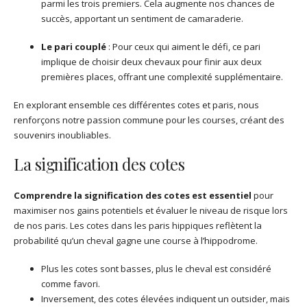
parmi les trois premiers. Cela augmente nos chances de
succès, apportant un sentiment de camaraderie.
Le pari couplé
: Pour ceux qui aiment le défi, ce pari
implique de choisir deux chevaux pour finir aux deux
premières places, offrant une complexité supplémentaire.
En explorant ensemble ces différentes cotes et paris, nous
renforçons notre passion commune pour les courses, créant des
souvenirs inoubliables.
La signification des cotes
Comprendre la signification des cotes est essentiel
pour
maximiser nos gains potentiels et évaluer le niveau de risque lors
de nos paris. Les cotes dans les paris hippiques reflètent la
probabilité qu’un cheval gagne une course à l’hippodrome.
Plus les cotes sont basses, plus le cheval est considéré
comme favori.
Inversement, des cotes élevées indiquent un outsider, mais