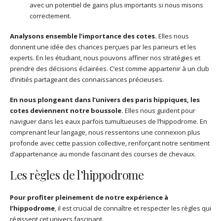
avec un potentiel de gains plus importants si nous misons
correctement.
Analysons ensemble l’importance des cotes.
Elles nous
donnent une idée des chances perçues par les parieurs et les
experts. En les étudiant, nous pouvons affiner nos stratégies et
prendre des décisions éclairées. C’est comme appartenir à un club
d’initiés partageant des connaissances précieuses.
En nous plongeant dans l’univers des paris hippiques, les
cotes deviennent notre boussole.
Elles nous guident pour
naviguer dans les eaux parfois tumultueuses de l’hippodrome. En
comprenant leur langage, nous ressentons une connexion plus
profonde avec cette passion collective, renforçant notre sentiment
d’appartenance au monde fascinant des courses de chevaux.
Les règles de l’hippodrome
Pour profiter pleinement de notre expérience à
l’hippodrome
, il est crucial de connaître et respecter les règles qui
régissent cet univers fascinant.