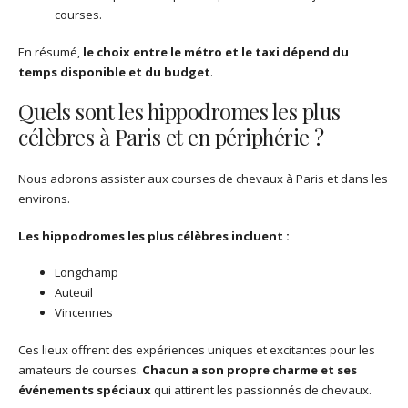
courses.
En résumé,
le choix entre le métro et le taxi dépend du
temps disponible et du budget
.
Quels sont les hippodromes les plus
célèbres à Paris et en périphérie ?
Nous adorons assister aux courses de chevaux à Paris et dans les
environs.
Les hippodromes les plus célèbres incluent :
Longchamp
Auteuil
Vincennes
Ces lieux offrent des expériences uniques et excitantes pour les
amateurs de courses.
Chacun a son propre charme et ses
événements spéciaux
qui attirent les passionnés de chevaux.