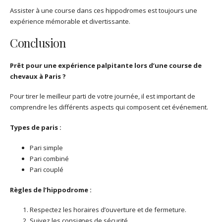
Assister à une course dans ces hippodromes est toujours une
expérience mémorable et divertissante.
Conclusion
Prêt pour une expérience palpitante lors d’une course de
chevaux à Paris ?
Pour tirer le meilleur parti de votre journée, il est important de
comprendre les différents aspects qui composent cet événement.
Types de paris :
Pari simple
Pari combiné
Pari couplé
Règles de l’hippodrome :
Respectez les horaires d’ouverture et de fermeture.
Suivez les consignes de sécurité.